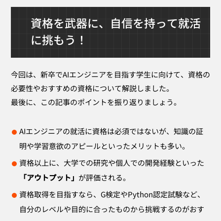
資格を武器に、自信を持って就活
に挑もう！
今回は、新卒でAIエンジニアを目指す学生に向けて、資格の
必要性やおすすめの資格について解説しました。
最後に、この記事のポイントを振り返りましょう。
AIエンジニアの就活に資格は必須ではないが、知識の証
明や学習意欲のアピールといったメリットも多い。
資格以上に、大学での研究や個人での開発経験といった
「アウトプット」
が評価される。
資格取得を目指すなら、G検定やPython認定試験など、
自分のレベルや目的に合ったものから挑戦するのがおす