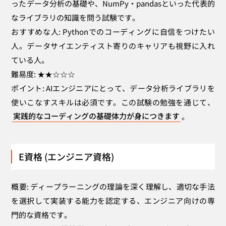
ったデータ分析の基礎や、NumPy・pandasといった代表的
なライブラリの知識を問う試験です。
おすすめな人: Pythonでのコーディングに自信をつけたい
人。データサイエンティスト寄りのキャリアも視野に入れ
ている人。
難易度: ★★☆☆☆
ポイント: AIエンジニアにとって、データ分析ライブラリを
使いこなすスキルは必須です。この試験の勉強を通じて、
実践的なコーディングの基礎体力が身につきます
。
E資格 (エンジニア資格)
概要: ディープラーニングの理論を深く理解し、適切な手法
を選択して実装する能力を認定する、エンジニア向けの専
門的な資格です。