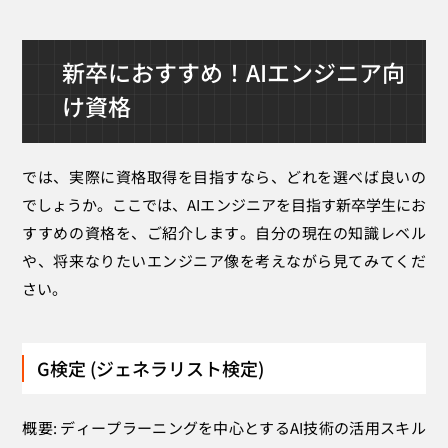
新卒におすすめ！AIエンジニア向
け資格
では、実際に資格取得を目指すなら、どれを選べば良いの
でしょうか。ここでは、AIエンジニアを目指す新卒学生にお
すすめの資格を、ご紹介します。自分の現在の知識レベル
や、将来なりたいエンジニア像を考えながら見てみてくだ
さい。
G検定 (ジェネラリスト検定)
概要: ディープラーニングを中心とするAI技術の活用スキル