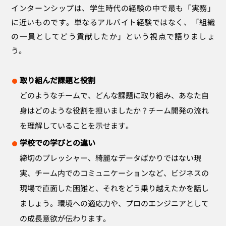
インターンシップは、学生時代の経験の中で最も「実務」
に近いものです。単なるアルバイト経験ではなく、「組織
の一員としてどう貢献したか」という視点で語りましょ
う。
取り組んだ課題と役割
どのようなチームで、どんな課題に取り組み、あなた自
身はどのような役割を担いましたか？チーム開発の流れ
を理解していることを示せます。
学校での学びとの違い
締切のプレッシャー、綺麗なデータばかりではない現
実、チーム内でのコミュニケーションなど、ビジネスの
現場で直面した困難と、それをどう乗り越えたかを話し
ましょう。環境への適応力や、プロのエンジニアとして
の成長意欲が伝わります。