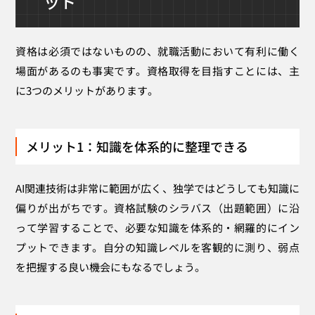
ット
資格は必須ではないものの、就職活動において有利に働く
場面があるのも事実です。資格取得を目指すことには、主
に3つのメリットがあります。
メリット1：知識を体系的に整理できる
AI関連技術は非常に範囲が広く、独学ではどうしても知識に
偏りが出がちです。資格試験のシラバス（出題範囲）に沿
って学習することで、必要な知識を体系的・網羅的にイン
プットできます。自分の知識レベルを客観的に測り、弱点
を把握する良い機会にもなるでしょう。