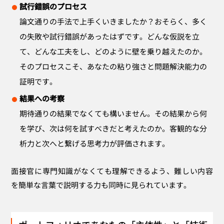
試行錯誤のプロセス
論文通りの手法で上手くいきましたか？おそらく、多く
の失敗や試行錯誤があったはずです。どんな仮説を立
て、どんな工夫をし、どのように壁を乗り越えたのか。
そのプロセスこそ、あなたの粘り強さと問題解決能力の
証明です。
結果への考察
期待通りの結果でなくても構いません。その結果から何
を学び、次は何を試すべきだと考えたのか。客観的な分
析力と次へと繋げる思考力が評価されます。
面接官に専門知識がなくても理解できるよう、難しい内容
を簡単な言葉で説明する力も同時に見られています。