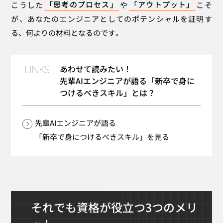
こうした
「思考のプロセス」
や
「アウトプット」
こそ
が、あなたのエンジニアとしてのポテンシャルを証明す
る、何よりの材料となるのです。
あわせて読みたい！
先輩AIエンジニアが語る「新卒で身に
つけるべきスキル」とは？
先輩AIエンジニアが語る
「新卒で身につけるべきスキル」を見る
それでも資格が役立つ3つのメリ