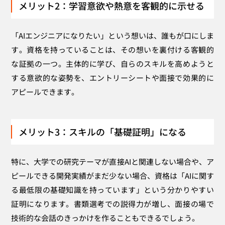
メリット2：学習意欲や熱意を客観的に示せる
「AIエンジニアになりたい」という想いは、誰もが口にしま
す。資格を持っていることは、その想いを裏付ける客観的
な証拠の一つ。主体的に学び、自らのスキルを高めようと
する意欲的な姿勢を、エントリーシートや面接で効果的に
アピールできます。
メリット3：スキルの「基礎証明」になる
特に、大学での研究テーマが直接AIと関連しない場合や、ア
ピールできる開発実績がまだ少ない場合、資格は「AIに関す
る最低限の基礎知識を持っています」という分かりやすい
証明になります。書類選考での説得力が増し、面接の場で
技術的な会話のきっかけを作ることもできるでしょう。