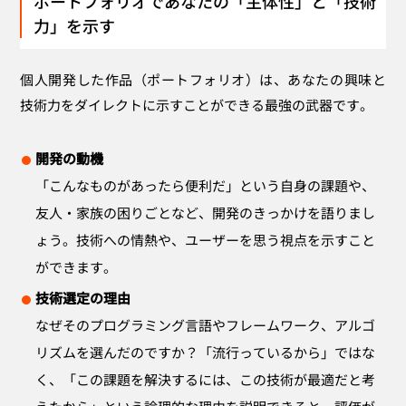
ポートフォリオであなたの「主体性」と「技術
力」を示す
個人開発した作品（ポートフォリオ）は、あなたの興味と
技術力をダイレクトに示すことができる最強の武器です。
開発の動機
「こんなものがあったら便利だ」という自身の課題や、
友人・家族の困りごとなど、開発のきっかけを語りまし
ょう。技術への情熱や、ユーザーを思う視点を示すこと
ができます。
技術選定の理由
なぜそのプログラミング言語やフレームワーク、アルゴ
リズムを選んだのですか？「流行っているから」ではな
く、「この課題を解決するには、この技術が最適だと考