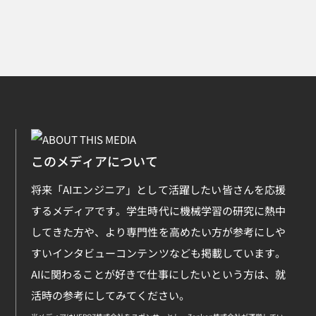
このメディアについて
将来「AIエンジニア」として活躍したい皆さんを応援
するメディアです。学生時代に機械学習の研究に熱中
してきた方や、より専門性を高めたい方が参考にしや
すいインタビューコンテンツなども掲載しています。
AIに関わることが好きで仕事にしたいという方は、就
活時の参考にしてみてください。