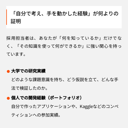
「自分で考え、手を動かした経験」が何よりの
証明
採用担当者は、あなたが「何を知っているか」だけでな
く、「その知識を使って何ができるか」に強い関心を持っ
ています。
大学での研究実績
どのような課題意識を持ち、どう仮説を立て、どんな手
法で検証したのか。
個人での開発経験（ポートフォリオ）
自分で作ったアプリケーションや、Kaggleなどのコンペ
ティションへの参加実績。