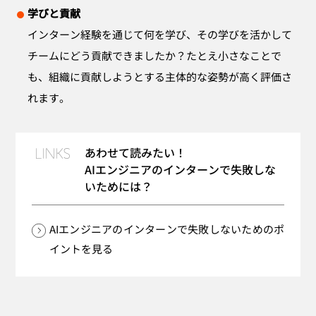
学びと貢献
インターン経験を通じて何を学び、その学びを活かして
チームにどう貢献できましたか？たとえ小さなことで
も、組織に貢献しようとする主体的な姿勢が高く評価さ
れます。
あわせて読みたい！
AIエンジニアのインターンで失敗しな
いためには？
AIエンジニアのインターンで
失敗しないためのポ
イントを見る