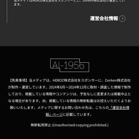
当メディアはHEROZ株式会社をスポンサーとし、Zenken株式会社が運営してい
ます。
運営会社情報
【免責事項】当メディアは、HEROZ株式会社をスポンサーに、Zenken株式会社
が制作・運営しています。2024年8月～2024年12月に取材・調査した情報で制作
しており、掲載している情報やコンテンツは、予告なしに変更または掲載中止と
なる場合があります。尚、掲載している情報の無断転載はお控えいただくようお
願いいたします。メディアに関するお問い合わせ先は、こちらの
「運営会社情
報」ページ
に記載しています。
無断転用禁止 (Unauthorized copying prohibited.)