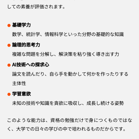
しての素養が評価されます。
基礎学力
数学、統計学、情報科学といった分野の基礎的な知識
論理的思考力
複雑な問題を分解し、解決策を粘り強く導き出す力
AI技術への探求心
論文を読んだり、自ら手を動かして何かを作ったりする
主体性
学習意欲
未知の技術や知識を貪欲に吸収し、成長し続ける姿勢
このような能力は、資格の勉強だけで身につくものではな
く、大学での日々の学びの中で培われるものだからです。