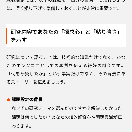
に、深く掘り下げて準備しておくことが非常に重要です。
研究内容であなたの「探求心」と「粘り強さ」
を示す
研究について語ることは、技術的な知識だけでなく、あな
たのエンジニアとしての素質を伝える絶好の機会です。
「何を研究したか」という事実だけでなく、その背景にあ
るストーリーを伝えましょう。
課題設定の背景
なぜその研究テーマを選んだのですか？解決したかった
課題は何でしたか？あなたの知的好奇心や問題意識が伝
わります。