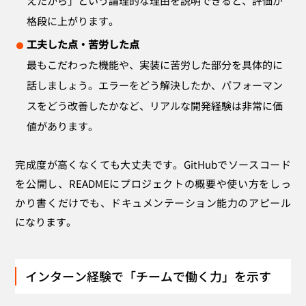
えたから」という論理的な理由を説明できると、評価が
格段に上がります。
工夫した点・苦労した点
最もこだわった機能や、実装に苦労した部分を具体的に
話しましょう。エラーをどう解決したか、パフォーマン
スをどう改善したかなど、リアルな開発経験は非常に価
値があります。
完成度が高くなくても大丈夫です。GitHubでソースコード
を公開し、READMEにプロジェクトの概要や使い方をしっ
かり書くだけでも、ドキュメンテーション能力のアピール
になります。
インターン経験で「チームで働く力」を示す