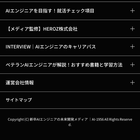
AIエンジニアを目指す！就活チェック項目
【メディア監修】HEROZ株式会社
INTERVIEW｜AIエンジニアのキャリアパス
ベテランAIエンジニアが解説！おすすめ書籍と学習方法
運営会社情報
サイトマップ
Copyright (C)
新卒AIエンジニアの未来開発メディア ｜AI-1956
All Rights Reserve
d.