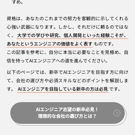
すめ。
資格は、あなたのこれまでの努力を客観的に示してくれる
心強い武器になります。しかし、それだけに頼るのではな
く、
大学での学びや研究、個人開発といった経験こそが、
あなたというエンジニアの価値をよく表す
ものです。
この記事を参考に、自分に本当に必要なことを見極め、自
信を持ってAIエンジニアへの道を進んでください。
以下のページでは、新卒でAIエンジニアを目指す方に向け
て、会社の選び方や必須スキルなどのポイントを解説しま
す。
AIエンジニアを目指している新卒の方は必見
です。
AIエンジニア志望の新卒必見！
理想的な会社の選び方とは？