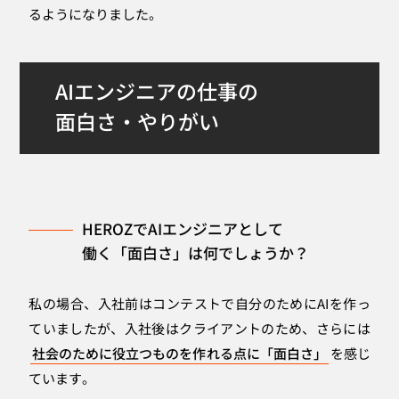
るようになりました。
AIエンジニアの仕事の
面白さ・やりがい
HEROZでAIエンジニアとして
働く「面白さ」は何でしょうか？
私の場合、入社前はコンテストで自分のためにAIを作っ
ていましたが、入社後はクライアントのため、さらには
社会のために役立つものを作れる点に「面白さ」
を感じ
ています。