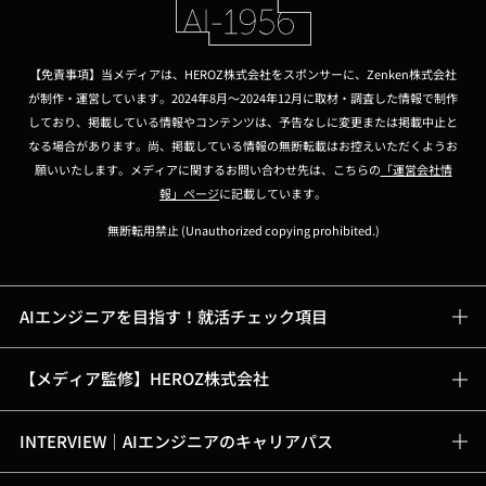
【免責事項】当メディアは、HEROZ株式会社をスポンサーに、Zenken株式会社
が制作・運営しています。2024年8月～2024年12月に取材・調査した情報で制作
しており、掲載している情報やコンテンツは、予告なしに変更または掲載中止と
なる場合があります。尚、掲載している情報の無断転載はお控えいただくようお
願いいたします。メディアに関するお問い合わせ先は、こちらの
「運営会社情
報」ページ
に記載しています。
無断転用禁止 (Unauthorized copying prohibited.)
AIエンジニアを目指す！就活チェック項目
【メディア監修】HEROZ株式会社
INTERVIEW｜AIエンジニアのキャリアパス