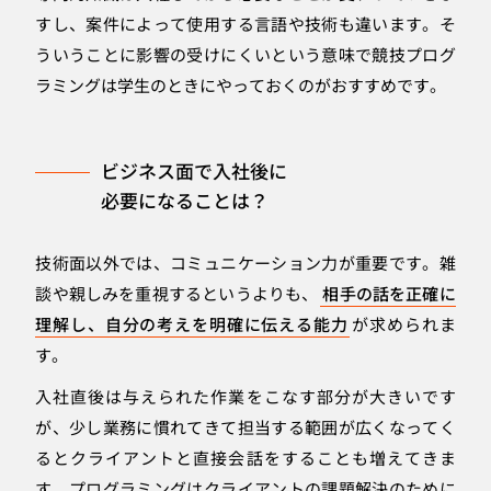
すし、案件によって使用する言語や技術も違います。そ
ういうことに影響の受けにくいという意味で競技プログ
ラミングは学生のときにやっておくのがおすすめです。
ビジネス面で入社後に
必要になることは？
技術面以外では、コミュニケーション力が重要です。雑
談や親しみを重視するというよりも、
相手の話を正確に
理解し、自分の考えを明確に伝える能力
が求められま
す。
入社直後は与えられた作業をこなす部分が大きいです
が、少し業務に慣れてきて担当する範囲が広くなってく
るとクライアントと直接会話をすることも増えてきま
す。プログラミングはクライアントの課題解決のために