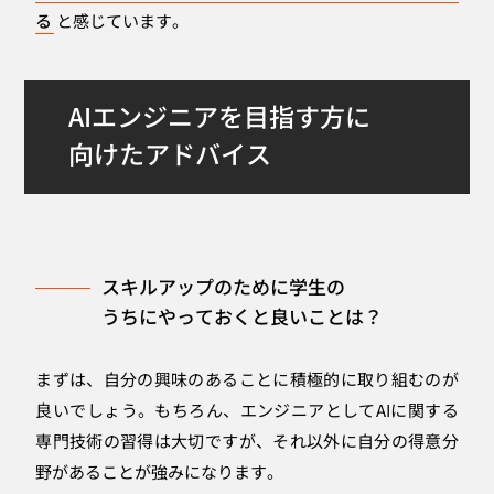
る
と感じています。
AIエンジニアを目指す方に
向けたアドバイス
スキルアップのために学生の
うちにやっておくと良いことは？
まずは、自分の興味のあることに積極的に取り組むのが
良いでしょう。もちろん、エンジニアとしてAIに関する
専門技術の習得は大切ですが、それ以外に自分の得意分
野があることが強みになります。