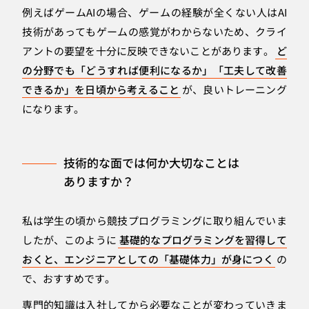
例えばゲームAIの場合、ゲームの経験が全くない人はAI
技術があってもゲームの感覚がわからないため、クライ
アントの要望を十分に反映できないことがあります。
ど
の分野でも「どうすれば便利になるか」「工夫して改善
できるか」を日頃から考えること
が、良いトレーニング
になります。
技術的な面では何か大切なことは
ありますか？
私は学生の頃から競技プログラミングに取り組んでいま
したが、このように
基礎的なプログラミングを習得して
おくと、エンジニアとしての「基礎体力」が身につく
の
で、おすすめです。
専門的知識は入社してから必要なことが変わっていきま