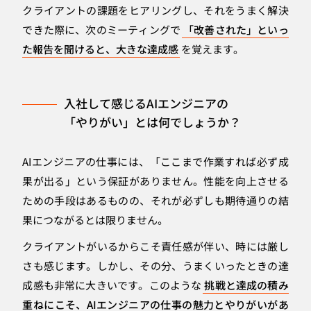
クライアントの課題をヒアリングし、それをうまく解決
できた際に、次のミーティングで
「改善された」といっ
た報告を聞けると、大きな達成感
を覚えます。
入社して感じるAIエンジニアの
「やりがい」とは何でしょうか？
AIエンジニアの仕事には、「ここまで作業すれば必ず成
果が出る」という保証がありません。性能を向上させる
ための手段はあるものの、それが必ずしも期待通りの結
果につながるとは限りません。
クライアントがいるからこそ責任感が伴い、時には厳し
さも感じます。しかし、その分、うまくいったときの達
成感も非常に大きいです。このような
挑戦と達成の積み
重ねにこそ、AIエンジニアの仕事の魅力とやりがいがあ