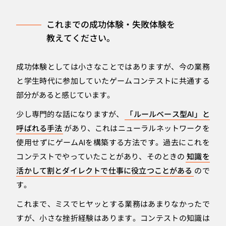
これまでの成功体験・失敗体験を
教えてください。
成功体験としては小さなことではありますが、今の業務
と学生時代に参加していたゲームコンテストに共通する
部分があると感じています。
少し専門的な話になりますが、
「ルールベース型AI」と
呼ばれる手法
があり、これはニューラルネットワークを
使用せずにゲームAIを構築する方法です。過去にこれを
コンテストでやっていたことがあり、そのときの
知識を
活かして割とダイレクトで仕事に役立つことがある
ので
す。
これまで、ミスでヒヤッとする業務はあまりなかったで
すが、小さな挫折経験はあります。コンテストの知識は