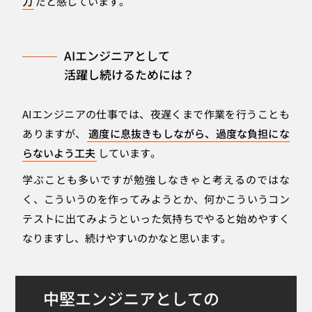
力
だと感じています。
AIエンジニアとして
活躍し続けるためには？
AIエンジニアの仕事では、夜遅くまで作業を行うことも
ありますが、
適度に息抜きもしながら、過度な負担にな
らないよう工夫
しています。
学ぶことも多いですが勉強しなきゃと考えるのではな
く、こういうのを作ってみようとか、何かこういうコン
テストに出てみようといった気持ちでやると始めやすく
なりますし、続けやすいのかなと思います。
中堅エンジニアとしての