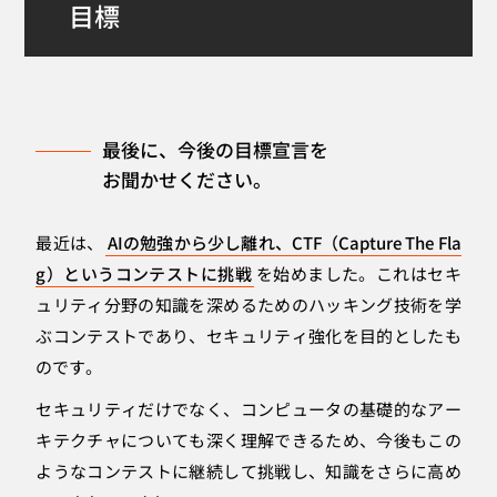
目標
最後に、今後の目標宣言を
お聞かせください。
最近は、
AIの勉強から少し離れ、CTF（Capture The Fla
g）というコンテストに挑戦
を始めました。これはセキ
ュリティ分野の知識を深めるためのハッキング技術を学
ぶコンテストであり、セキュリティ強化を目的としたも
のです。
セキュリティだけでなく、コンピュータの基礎的なアー
キテクチャについても深く理解できるため、今後もこの
ようなコンテストに継続して挑戦し、知識をさらに高め