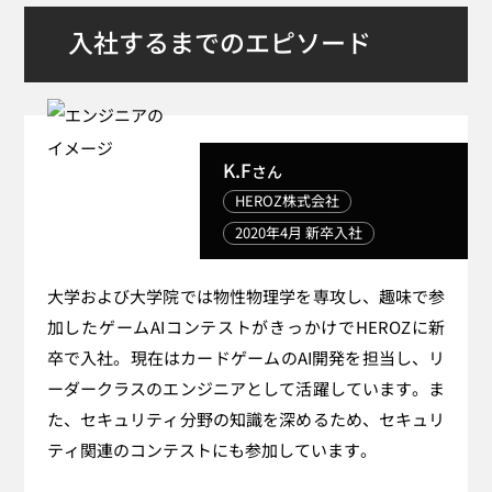
入社するまでのエピソード
K.F
さん
HEROZ株式会社
2020年4月 新卒入社
大学および大学院では物性物理学を専攻し、趣味で参
加したゲームAIコンテストがきっかけでHEROZに新
卒で入社。現在はカードゲームのAI開発を担当し、リ
ーダークラスのエンジニアとして活躍しています。ま
た、セキュリティ分野の知識を深めるため、セキュリ
ティ関連のコンテストにも参加しています。