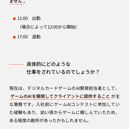
ません
。
11:00 出勤
（場合によって12:00から開始）
17:00 退勤
具体的にどのような
仕事をされているのでしょうか？
現在は、デジタルカードゲームのAI開発担当者として、
ゲームのAIを開発してクライアントに提供すること
が主
な業務です。入社前にゲームAIコンテストに参加してい
た経験もあり、幼い頃からゲームに親しんでいたため、
ある程度の勘所があったかもしれません。