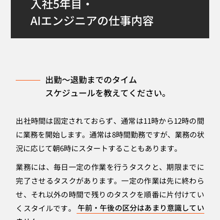
入社5年目・
AIエンジニアの仕事内容
出勤～退勤までのタイム
スケジュールを教えてください。
出社時間は固定されておらず、通常は11時から12時の間
に業務を開始します。通常は8時間勤務ですが、業務の状
況に応じて朝6時にスタートすることもあります。
業務には、毎日一定の作業を行うタスクと、期限までに
完了させるタスクがあります。一定の作業は先に終わら
せ、それ以外の時間で残りのタスクを順番に片付けてい
くスタイルです。
午前・午後の区分はあまり意識してい