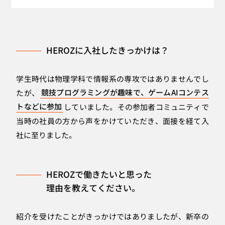
HEROZに入社したきっかけは？
学生時代は物理学科で情報系の専攻ではありませんでし
たが、
競技プログラミングが趣味で、ゲームAIコンテス
トなどに参加
していました。その参加者コミュニティで
当時の社員の方から声をかけていただき、面接を経て入
社に至りました。
HEROZで働きたいと思った
理由を教えてください。
紹介を受けたことがきっかけではありましたが、新卒の