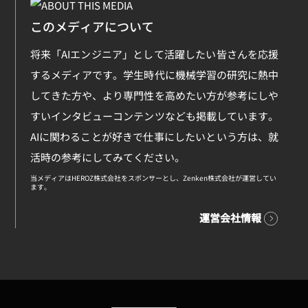
このメディアについて
将来「AIエンジニア」として活躍したい皆さんを応援
するメディアです。学生時代に機械学習の研究に熱中
してきた方や、より専門性を高めたい方が参考にしや
すいインタビューコンテンツなども掲載しています。
AIに関わることが好きで仕事にしたいという方は、就
活時の参考にしてみてください。
当メディアはHEROZ株式会社をスポンサーとし、Zenken株式会社が運営してい
ます。
運営会社情報