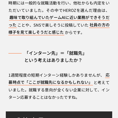
時期には一般的な就職活動を行い、他社からも内定をい
ただいていました。その中でHEROZを選んだ理由は、
趣味で取り組んでいたゲームAIに近い業務ができそうだ
った
ことや、SNSで楽しそうに投稿していた
社員の方の
様子を見て楽しそうだと感じた
からです。
「インターン先」＝「就職先」
という考えはありましたか？
1週間程度の短期インターン経験しかありませんが、
応
募時点で「ここが就職先になるかもしれない」
と考えて
いました。就職する意向が全くない企業に対して、イン
ターン応募することはなかったですね。