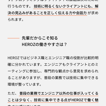
行うものです。
技術に明るくないクライアントにも、解
決の見込みがあることを正しく伝える力や会話力
が求め
られます。
先輩だからこそ知る
HEROZの働きやすさは？
HEROZではビジネス職とエンジニア職の役割が比較的明
確に分かれています。エンジニアもクライアントとのミ
ーティングに参加し、専門的な観点から意見を求められ
ることがありますが、普段の業務では技術に集中できる
環境が整っています。
ただ、
普段の業務でエンジニア以外の仕事が入ってくる
ことは少なく、技術に集中できる点がHEROZで働く魅