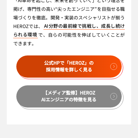
「AI革命を起こし、未来を創っていく」という理念を
掲げ、専門性の高い“尖ったエンジニア”を目指せる職
場づくりを徹底。開発・実装のスペシャリストが揃う
HEROZでは、
AI分野の最前線で挑戦し、成長し続け
られる環境
で、自らの可能性を伸ばしていくことが
できます。
公式HPで「HEROZ」の
採用情報を詳しく見る
【メディア監修】HEROZ
AIエンジニアの特徴を見る