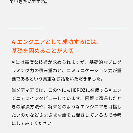
ていきたいですね。
AIエンジニアとして成功するには、
基礎を固めることが大切
AIには高度な技術が求められますが、基礎的なプログ
ラミング力の積み重ねと、コミュニケーション力が重
要であるという貴重なお話をいただきました。
当メディアでは、この他にもHEROZに在籍するAIエン
ジニアにインタビューしています。困難に遭遇したと
きの解決方法や、将来どのようなエンジニアを目指し
たいのかなどさまざまな話をお聞きしているので参考
にしてみてください。