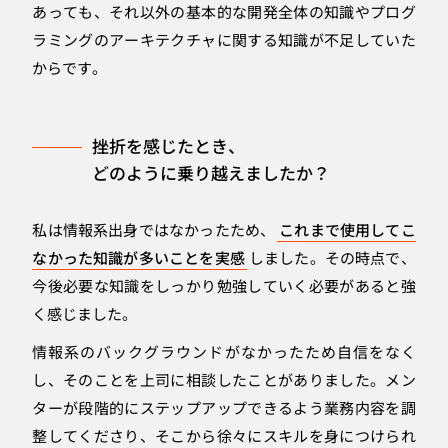
あっても、それ以外の基本的な開発全体の知識やプログ
ラミングのアーキテクチャに関する知識が不足していた
からです。
挫折を感じたとき、
どのように乗り越えましたか？
私は情報系出身ではなかったため、
これまで使用してこ
なかった知識が多いことを実感
しました。その時点で、
今後必要な知識をしっかり勉強していく必要があると強
く感じました。
情報系のバックグラウンドがなかったため自信をなく
し、そのことを上司に相談したことがありました。メン
ターが段階的にステップアップできるよう業務内容を調
整してくださり、そこから徐々にスキルを身につけられ